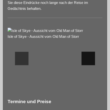
Sie diese Eindrücke noch lange nach der Reise im
Gedächtnis behalten.
Isle of Skye - Aussicht vom Old Man of Storr
Termine und Preise