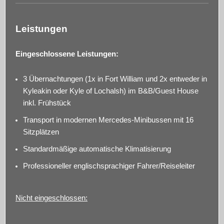
Leistungen
Eingeschlossene Leistungen:
3 Übernachtungen (1x in Fort William und 2x entweder in
Kyleakin oder Kyle of Lochalsh) im B&B/Guest House
inkl. Frühstück
Transport in modernen Mercedes-Minibussen mit 16
Sitzplätzen
Standardmäßige automatische Klimatisierung
Professioneller englischsprachiger Fahrer/Reiseleiter
Nicht eingeschlossen: