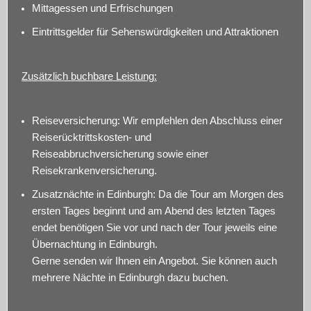
Mittagessen und Erfrischungen
Eintrittsgelder für Sehenswürdigkeiten und Attraktionen
Zusätzlich buchbare Leistung:
Reiseversicherung: Wir empfehlen den Abschluss einer
Reiserücktrittskosten- und
Reiseabbruchversicherung sowie einer
Reisekrankenversicherung.
Zusatznächte in Edinburgh: Da die Tour am Morgen des
ersten Tages beginnt und am Abend des letzten Tages
endet benötigen Sie vor und nach der Tour jeweils eine
Übernachtung in Edinburgh.
Gerne senden wir Ihnen ein Angebot. Sie können auch
mehrere Nächte in Edinburgh dazu buchen.