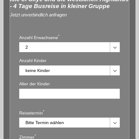
- 4 Tage Busreise in kleiner Gruppe
Jetzt unverbindlich anfragen
*
Anzahl Erwachsene
Anzahl Kinder
Alter der Kinder
*
Reisetermin
*
Zimmer