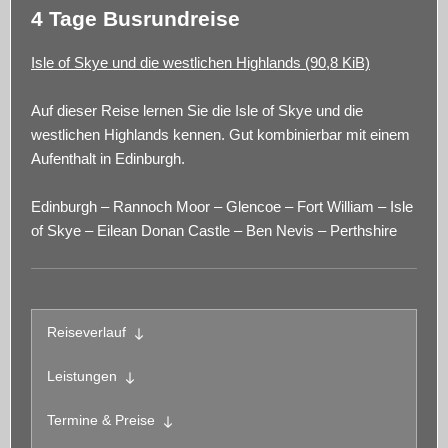
4 Tage Busrundreise
Isle of Skye und die westlichen Highlands
(90,8 KiB)
Auf dieser Reise lernen Sie die Isle of Skye und die
westlichen Highlands kennen. Gut kombinierbar mit einem
Aufenthalt in Edinburgh.
Edinburgh – Rannoch Moor – Glencoe – Fort William – Isle
of Skye – Eilean Donan Castle – Ben Nevis – Perthshire
Reiseverlauf
Leistungen
Termine & Preise