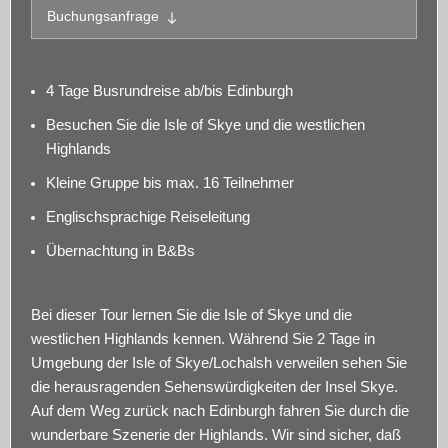
Buchungsanfrage
4 Tage Busrundreise ab/bis Edinburgh
Besuchen Sie die Isle of Skye und die westlichen
Highlands
Kleine Gruppe bis max. 16 Teilnehmer
Englischsprachige Reiseleitung
Übernachtung in B&Bs
Bei dieser Tour lernen Sie die Isle of Skye und die
westlichen Highlands kennen. Während Sie 2 Tage in
Umgebung der Isle of Skye/Lochalsh verweilen sehen Sie
die herausragenden Sehenswürdigkeiten der Insel Skye.
Auf dem Weg zurück nach Edinburgh fahren Sie durch die
wunderbare Szenerie der Highlands. Wir sind sicher, daß