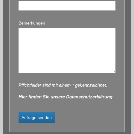
Bemerkungen
Pflichtfelder sind mit einem * gekennzeichnet.
Hier finden Sie unsere
Datenschutzerklärung