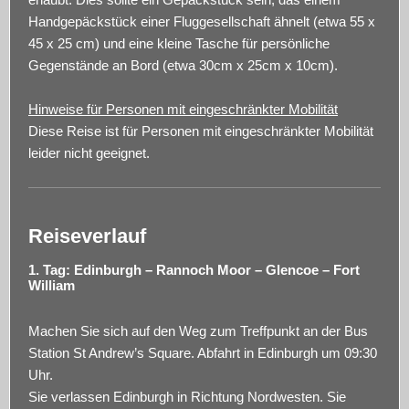
Handgepäckstück einer Fluggesellschaft ähnelt (etwa 55 x
45 x 25 cm) und eine kleine Tasche für persönliche
Gegenstände an Bord (etwa 30cm x 25cm x 10cm).
Hinweise für Personen mit eingeschränkter Mobilität
Diese Reise ist für Personen mit eingeschränkter Mobilität
leider nicht geeignet.
Reiseverlauf
1. Tag: Edinburgh – Rannoch Moor – Glencoe – Fort
William
Machen Sie sich auf den Weg zum Treffpunkt an der Bus
Station St Andrew’s Square. Abfahrt in Edinburgh um 09:30
Uhr.
Sie verlassen Edinburgh in Richtung Nordwesten. Sie