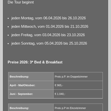
Die Tour beginnt
jeden Montag, vom 06.04.2026 bis 26.10.2026
jeden Mittwoch, vom 01.04.2026 bis 21.10.2026
jeden Freitag, vom 03.04.2026 bis 23.10.2026
jeden Sonntag, vom 05.04.2026 bis 25.10.2026
Preise 2026: 3* Bed & Breakfast
Preis p.P. im Doppelzimmer
€ 965,-
€ 1.040,-
Preis p.P im Einzelzimmer