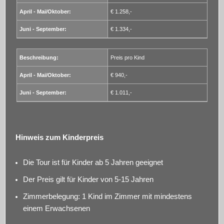
€ 1.258,-
€ 1.334,-
Preis pro Kind
€ 940,-
€ 1.011,-
Hinweis zum Kinderpreis
Die Tour ist für Kinder ab 5 Jahren geeignet
Der Preis gilt für Kinder von 5-15 Jahren
Zimmerbelegung: 1 Kind im Zimmer mit mindestens
einem Erwachsenen