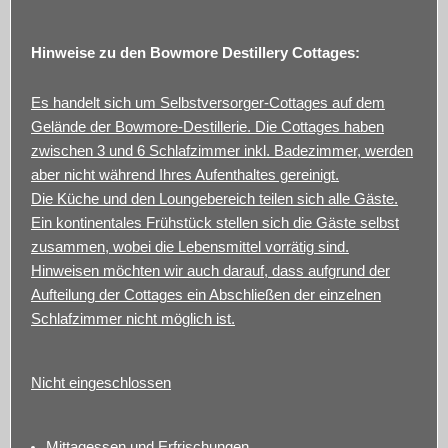
Hinweise zu den Bowmore Destillery Cottages:
Es handelt sich um Selbstversorger-Cottages auf dem
Gelände der Bowmore-Destillerie. Die Cottages haben
zwischen 3 und 6 Schlafzimmer inkl. Badezimmer, werden
aber nicht während Ihres Aufenthaltes gereinigt.
Die Küche und den Loungebereich teilen sich alle Gäste.
Ein kontinentales Frühstück stellen sich die Gäste selbst
zusammen, wobei die Lebensmittel vorrätig sind.
Hinweisen möchten wir auch darauf, dass aufgrund der
Aufteilung der Cottages ein Abschließen der einzelnen
Schlafzimmer nicht möglich ist.
Nicht eingeschlossen
Mittagessen und Erfrischungen