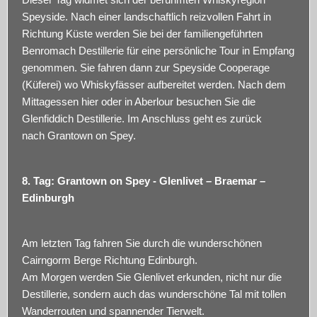
Speyside. Nach einer landschaftlich reizvollen Fahrt in
Richtung Küste werden Sie bei der familiengeführten
Benromach Destillerie für eine persönliche Tour in Empfang
genommen. Sie fahren dann zur Speyside Cooperage
(Küferei) wo Whiskyfässer aufbereitet werden. Nach dem
Mittagessen hier oder in Aberlour besuchen Sie die
Glenfiddich Destillerie. Im Anschluss geht es zurück
nach Grantown on Spey.
8. Tag: Grantown on Spey - Glenlivet – Braemar –
Edinburgh
Am letzten Tag fahren Sie durch die wunderschönen
Cairngorm Berge Richtung Edinburgh.
Am Morgen werden Sie Glenlivet erkunden, nicht nur die
Destillerie, sondern auch das wunderschöne Tal mit tollen
Wanderrouten und spannender Tierwelt.