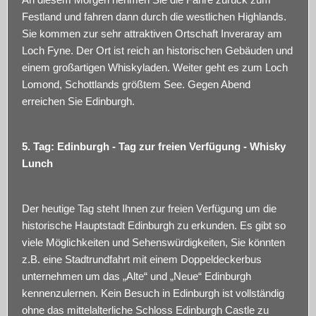
Festland und fahren dann durch die westlichen Highlands.
Sie kommen zur sehr attraktiven Ortschaft Inveraray am
Loch Fyne. Der Ort ist reich an historischen Gebäuden und
einem großartigen Whiskyladen. Weiter geht es zum Loch
Lomond, Schottlands größtem See. Gegen Abend
erreichen Sie Edinburgh.
5. Tag: Edinburgh - Tag zur freien Verfügung - Whisky
Lunch
Der heutige Tag steht Ihnen zur freien Verfügung um die
historische Hauptstadt Edinburgh zu erkunden. Es gibt so
viele Möglichkeiten und Sehenswürdigkeiten, Sie könnten
z.B. eine Stadtrundfahrt mit einem Doppeldeckerbus
unternehmen um das „Alte“ und „Neue“ Edinburgh
kennenzulernen. Kein Besuch in Edinburgh ist vollständig
ohne das mittelalterliche Schloss Edinburgh Castle zu