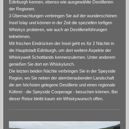
Edinburgh kennen, ebenso wie ausgewählte Destillerien
der Regionen.
3 Übernachtungen verbringen Sie auf der wunderschönen
Insel Islay und können in der Zeit die speziellen torfigen
Whiskys probieren, wie auch an Destillerieführungen
teilnehmen.
Mit frischen Eindrücken der Insel geht es für 2 Nächte in
die Hauptstadt Edinburgh, um dort weitere Aspekte der
Whiskywelt Schottlands kennenzulernen. Unter anderem
genießen Sie dort ein Whiskylunch.
Die letzten beiden Nächte verbringen Sie in der Speyside
Region, wo Sie neben der atemberaubenden Landschaft
die am höchsten gelegene Destillerie und einen regionale
Küferei - die Speyside Cooperage - besuchen können. Bei
dieser Reise bleibt kaum ein Whiskywunsch offen.