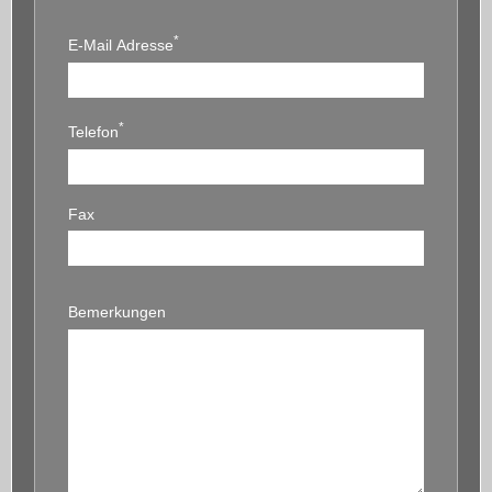
*
E-Mail Adresse
*
Telefon
Fax
Bemerkungen