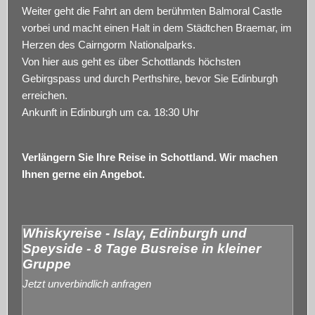
Weiter geht die Fahrt an dem berühmten Balmoral Castle
vorbei und macht einen Halt in dem Städtchen Braemar, im
Herzen des Cairngorm Nationalparks.
Von hier aus geht es über Schottlands höchsten
Gebirgspass und durch Perthshire, bevor Sie Edinburgh
erreichen.
Ankunft in Edinburgh um ca. 18:30 Uhr
Verlängern Sie Ihre Reise in Schottland. Wir machen
Ihnen gerne ein Angebot.
Whiskyreise - Islay, Edinburgh und
Speyside - 8 Tage Busreise in kleiner
Gruppe
Jetzt unverbindlich anfragen