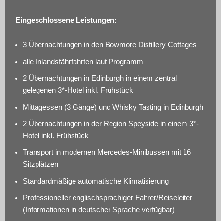
Eingeschlossene Leistungen:
3 Übernachtungen in den Bowmore Distillery Cottages
alle Inlandsfährfahrten laut Programm
2 Übernachtungen in Edinburgh in einem zentral
gelegenen 3*-Hotel inkl. Frühstück
Mittagessen (3 Gänge) und Whisky Tasting in Edinburgh
2 Übernachtungen in der Region Speyside in einem 3*-
Hotel inkl. Frühstück
Transport in modernen Mercedes-Minibussen mit 16
Sitzplätzen
Standardmäßige automatische Klimatisierung
Professioneller englischsprachiger Fahrer/Reiseleiter
(Informationen in deutscher Sprache verfügbar)