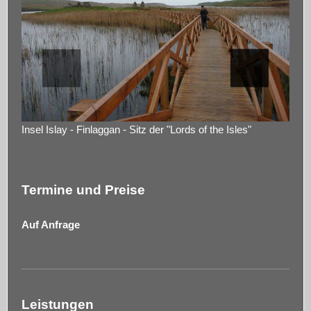
Insel Islay - Finlaggan - Sitz der "Lords of the Isles"
Termine und Preise
Auf Anfrage
Leistungen