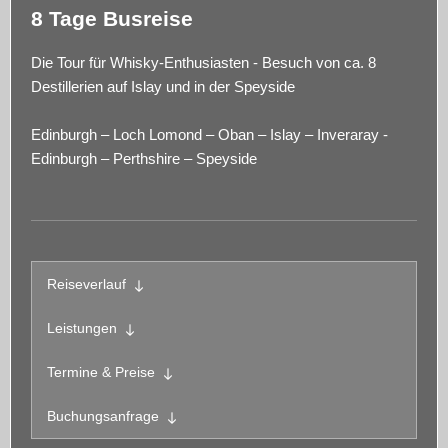
8 Tage Busreise
Die Tour für Whisky-Enthusiasten - Besuch von ca. 8
Destillerien auf Islay und in der Speyside
Edinburgh – Loch Lomond – Oban – Islay – Inveraray -
Edinburgh – Perthshire – Speyside
Reiseverlauf
Leistungen
Termine & Preise
Buchungsanfrage