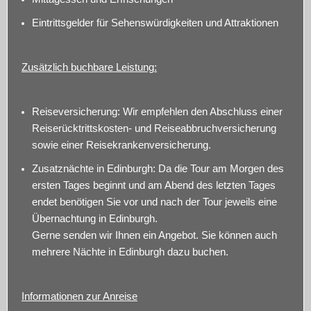
Eintrittsgelder für Sehenswürdigkeiten und Attraktionen
Zusätzlich buchbare Leistung:
Reiseversicherung: Wir empfehlen den Abschluss einer
Reiserücktrittskosten- und Reiseabbruchversicherung
sowie einer Reisekrankenversicherung.
Zusatznächte in Edinburgh: Da die Tour am Morgen des
ersten Tages beginnt und am Abend des letzten Tages
endet benötigen Sie vor und nach der Tour jeweils eine
Übernachtung in Edinburgh.
Gerne senden wir Ihnen ein Angebot. Sie können auch
mehrere Nächte in Edinburgh dazu buchen.
Informationen zur Anreise