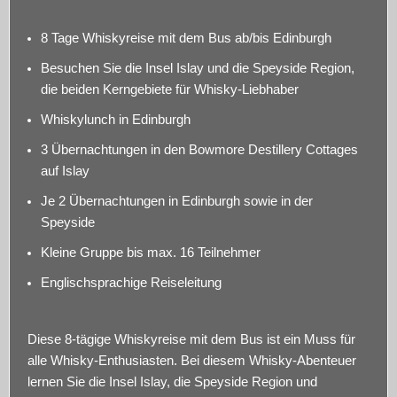
8 Tage Whiskyreise mit dem Bus ab/bis Edinburgh
Besuchen Sie die Insel Islay und die Speyside Region,
die beiden Kerngebiete für Whisky-Liebhaber
Whiskylunch in Edinburgh
3 Übernachtungen in den Bowmore Destillery Cottages
auf Islay
Je 2 Übernachtungen in Edinburgh sowie in der
Speyside
Kleine Gruppe bis max. 16 Teilnehmer
Englischsprachige Reiseleitung
Diese 8-tägige Whiskyreise mit dem Bus ist ein Muss für
alle Whisky-Enthusiasten. Bei diesem Whisky-Abenteuer
lernen Sie die Insel Islay, die Speyside Region und