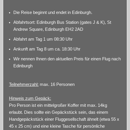
Die Reise beginnt und endet in Edinburgh.
Abfahrtsort: Edinburgh Bus Station (gates J & K), St
Andrew Square, Edinburgh EH2 2AD
Abfahrt am Tag 1 um 08:30 Uhr
Ankunft am Tag 8 um ca. 18:30 Uhr
Wir nennen Ihnen den aktuellen Preis für einen Flug nach
Edinburgh
Teilnehmerzahl:
max. 16 Personen
Hinweis zum Gepäck:
Pro Person ist ein mittelgroßer Koffer mit max. 14kg
erlaubt. Dies sollte ein Gepäckstück sein, das einem
Handgepäckstück einer Fluggesellschaft ähnelt (etwa 55 x
45 x 25 cm) und eine kleine Tasche für persönliche