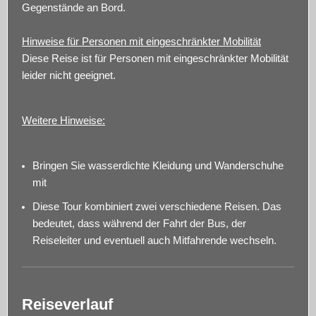
Gegenstände an Bord.
Hinweise für Personen mit eingeschränkter Mobilität
Diese Reise ist für Personen mit eingeschränkter Mobilität
leider nicht geeignet.
Weitere Hinweise:
Bringen Sie wasserdichte Kleidung und Wanderschuhe
mit
Diese Tour kombiniert zwei verschiedene Reisen. Das
bedeutet, dass während der Fahrt der Bus, der
Reiseleiter und eventuell auch Mitfahrende wechseln.
Reiseverlauf