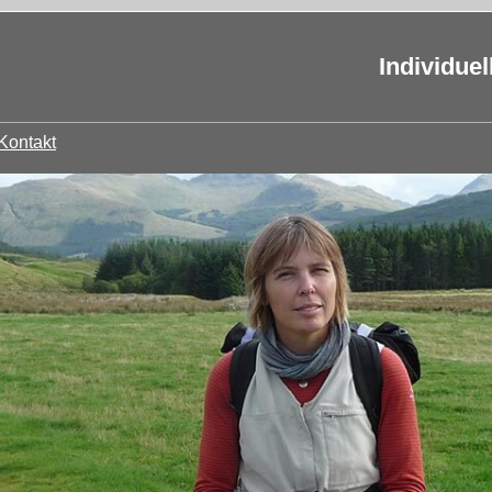
Individue
Kontakt