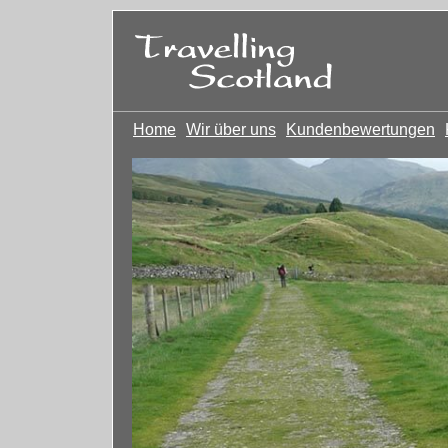
Home
Wir über uns
Kundenbewertungen