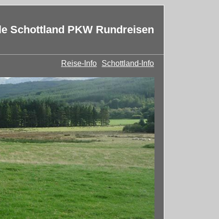
lle Schottland PKW Rundreisen
Reise-Info
Schottland-Info